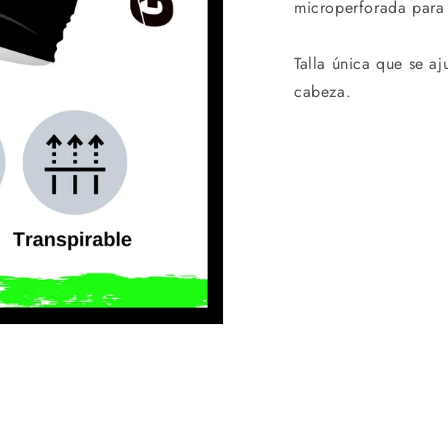
microperforada para 
Talla única que se aj
cabeza.