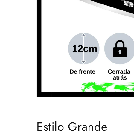
Estilo Grande