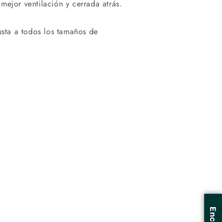
mejor ventilación y cerrada atrás.
usta a todos los tamaños de