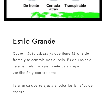
Estilo Grande
Cubre más tu cabeza ya que tiene 12 cms de
frente y te controla más el pelo. Es de una sola
cara, en tela microperforada para mejor
ventilación y cerrada atrás.
Talla única que se ajusta a todos los tamaños de
cabeza.