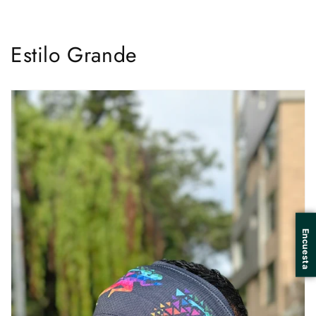
Estilo Grande