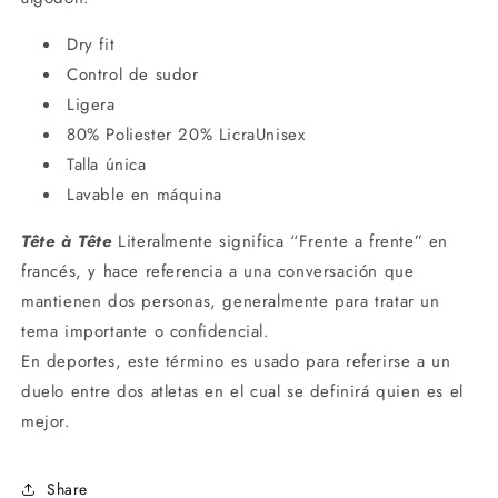
Dry fit
Control de sudor
Ligera
80% Poliester 20% LicraUnisex
Talla única
Lavable en máquina
Tête à Tête
Literalmente significa “Frente a frente” en
francés, y hace referencia a una conversación que
mantienen dos personas, generalmente para tratar un
tema importante o confidencial.
En deportes, este término es usado para referirse a un
duelo entre dos atletas en el cual se definirá quien es el
mejor.
Share