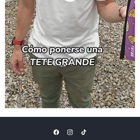
Facebook
Instagram
TikTok