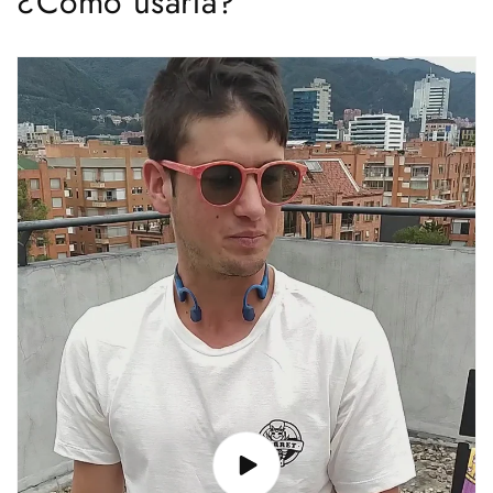
¿Cómo usarla?