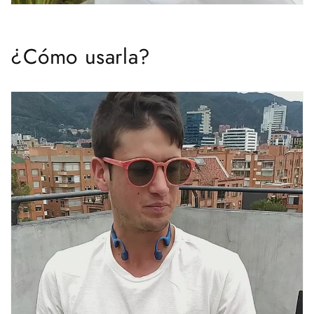
¿Cómo usarla?