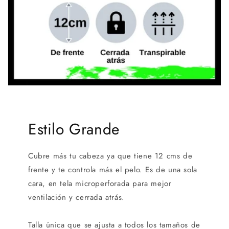
Estilo Grande
Cubre más tu cabeza ya que tiene 12 cms de
frente y te controla más el pelo. Es de una sola
cara, en tela microperforada para mejor
ventilación y cerrada atrás.
Talla única que se ajusta a todos los tamaños de