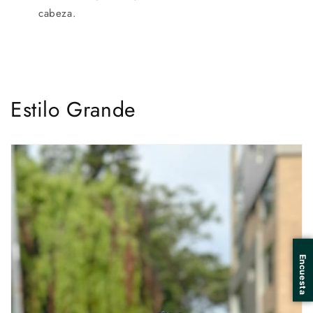
cabeza.
Estilo Grande