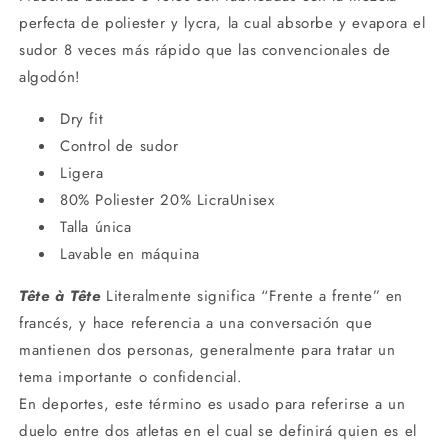
perfecta de poliester y lycra, la cual absorbe y evapora el
sudor 8 veces más rápido que las convencionales de
algodón!
Dry fit
Control de sudor
Ligera
80% Poliester 20% LicraUnisex
Talla única
Lavable en máquina
Tête à Tête
Literalmente significa “Frente a frente” en
francés, y hace referencia a una conversación que
mantienen dos personas, generalmente para tratar un
tema importante o confidencial.
En deportes, este término es usado para referirse a un
duelo entre dos atletas en el cual se definirá quien es el