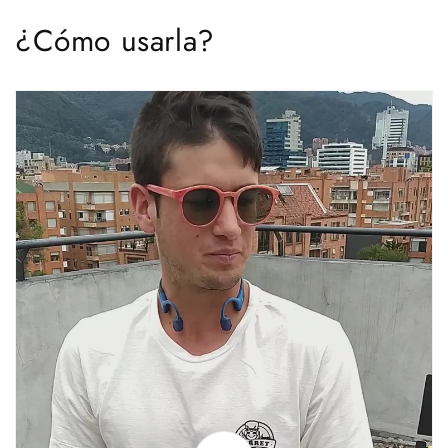
¿Cómo usarla?