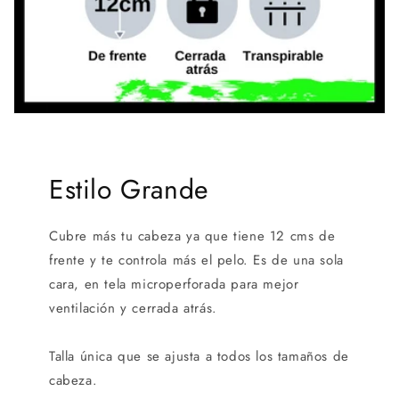
Estilo Grande
Cubre más tu cabeza ya que tiene 12 cms de
frente y te controla más el pelo. Es de una sola
cara, en tela microperforada para mejor
ventilación y cerrada atrás.
Talla única que se ajusta a todos los tamaños de
cabeza.