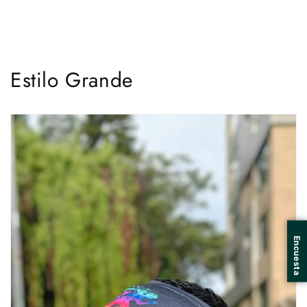
Estilo Grande