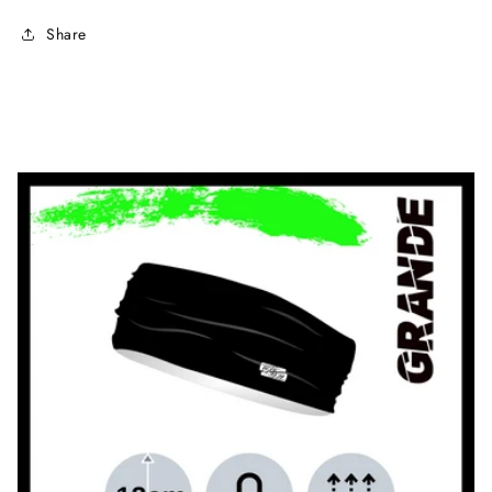
Share