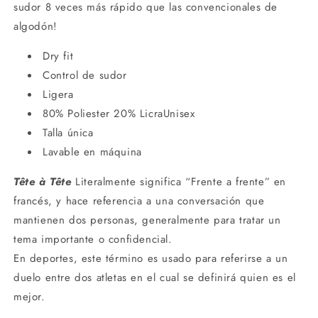
sudor 8 veces más rápido que las convencionales de
algodón!
Dry fit
Control de sudor
Ligera
80% Poliester 20% LicraUnisex
Talla única
Lavable en máquina
Tête à Tête
Literalmente significa “Frente a frente” en
francés, y hace referencia a una conversación que
mantienen dos personas, generalmente para tratar un
tema importante o confidencial.
En deportes, este término es usado para referirse a un
duelo entre dos atletas en el cual se definirá quien es el
mejor.