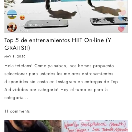
Top 5 de entrenamientos HIIT On-line (Y
GRATIS!!)
MAY 8, 2020
Hola tetefans! Como ya saben, nos hemos propuesto
seleccionar para ustedes los mejores entrenamientos
disponibles sin costo en Instagram en entregas de Top
5 divididos por categoría! Hoy el turno es para la
categoría...
11 comments