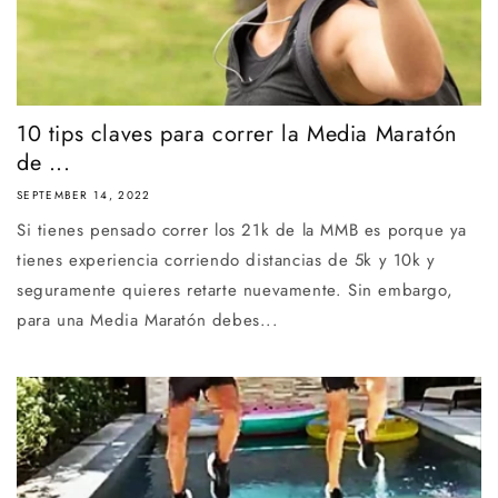
10 tips claves para correr la Media Maratón
de ...
SEPTEMBER 14, 2022
Si tienes pensado correr los 21k de la MMB es porque ya
tienes experiencia corriendo distancias de 5k y 10k y
seguramente quieres retarte nuevamente. Sin embargo,
para una Media Maratón debes...