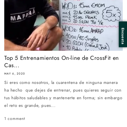
Top 5 Entrenamientos On-line de CrossFit en
Cas...
MAY 6, 2020
Si eres como nosotros, la cuarentena de ninguna manera
ha hecho que dejes de entrenar, pues quieres seguir con
tus hábitos saludables y mantenerte en forma; sin embargo
el reto es grande, pues...
1 comment