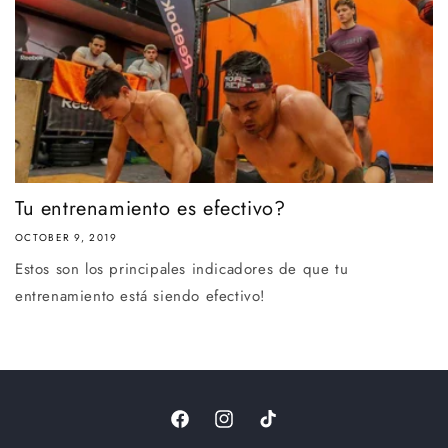
Tu entrenamiento es efectivo?
OCTOBER 9, 2019
Estos son los principales indicadores de que tu
entrenamiento está siendo efectivo!
Facebook
Instagram
TikTok