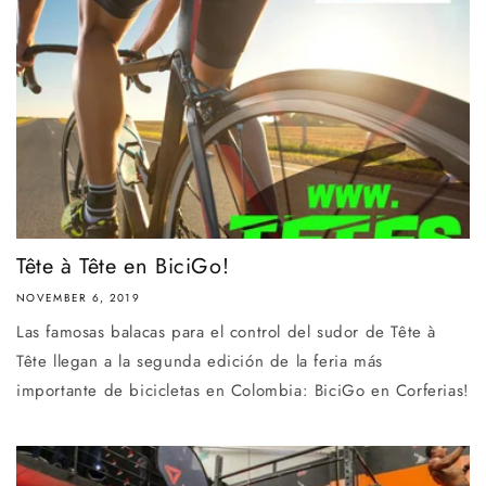
Tête à Tête en BiciGo!
NOVEMBER 6, 2019
Las famosas balacas para el control del sudor de Tête à
Tête llegan a la segunda edición de la feria más
importante de bicicletas en Colombia: BiciGo en Corferias!